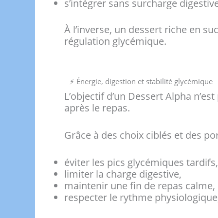
s’intégrer sans surcharge digestive
À l’inverse, un dessert riche en s
régulation glycémique.
⚡ Énergie, digestion et stabilité glycémique
L’objectif d’un Dessert Alpha n’es
après le repas.
Grâce à des choix ciblés et des por
éviter les pics glycémiques tardifs,
limiter la charge digestive,
maintenir une fin de repas calme,
respecter le rythme physiologiqu