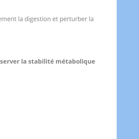
ement la digestion et perturber la
server la stabilité métabolique