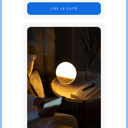
LIRE LA SUITE