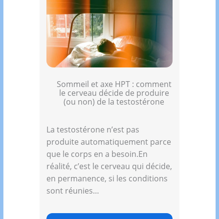
Sommeil et axe HPT : comment
le cerveau décide de produire
(ou non) de la testostérone
La testostérone n’est pas
produite automatiquement parce
que le corps en a besoin.En
réalité, c’est le cerveau qui décide,
en permanence, si les conditions
sont réunies…