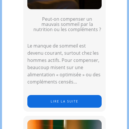
Peut-on compenser un
mauvais sommeil par la
nutrition ou les compléments ?
Le manque de sommeil est
devenu courant, surtout chez les
hommes actifs. Pour compenser,
beaucoup misent sur une
alimentation « optimisée » ou des
compléments censés…
LIRE LA SUITE