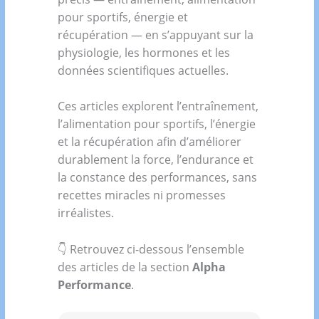
pour sportifs, énergie et
récupération — en s’appuyant sur la
physiologie, les hormones et les
données scientifiques actuelles.
Ces articles explorent l’entraînement,
l’alimentation pour sportifs, l’énergie
et la récupération afin d’améliorer
durablement la force, l’endurance et
la constance des performances, sans
recettes miracles ni promesses
irréalistes.
👇 Retrouvez ci-dessous l’ensemble
des articles de la section
Alpha
Performance
.