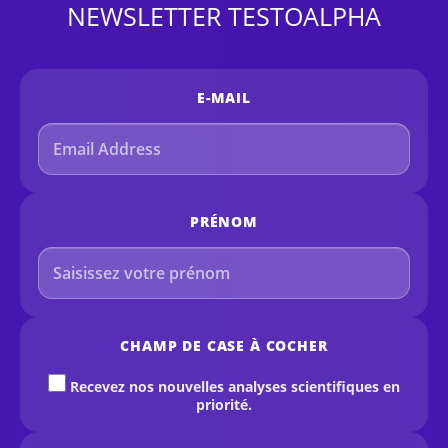
NEWSLETTER TESTOALPHA
E-MAIL
PRÉNOM
CHAMP DE CASE À COCHER
Recevez nos nouvelles analyses scientifiques en
priorité.