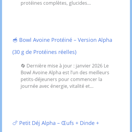
protéines complètes, glucides…
🥣 Bowl Avoine Protéiné – Version Alpha
(30 g de Protéines réelles)
🔄 Dernière mise à jour : janvier 2026 Le
Bowl Avoine Alpha est l’un des meilleurs
petits-déjeuners pour commencer la
journée avec énergie, vitalité et…
🍗 Petit Déj Alpha – Œufs + Dinde +