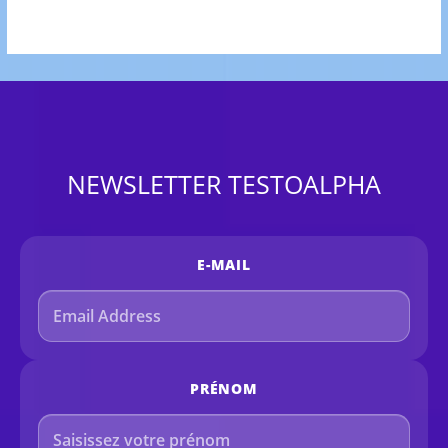
NEWSLETTER TESTOALPHA
E-MAIL
PRÉNOM