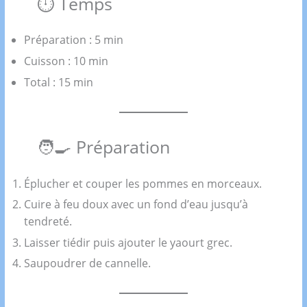
⏱️ Temps
Préparation : 5 min
Cuisson : 10 min
Total : 15 min
🧑‍🍳 Préparation
Éplucher et couper les pommes en morceaux.
Cuire à feu doux avec un fond d’eau jusqu’à
tendreté.
Laisser tiédir puis ajouter le yaourt grec.
Saupoudrer de cannelle.