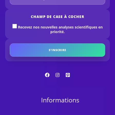
CHAMP DE CASE À COCHER
Recevez nos nouvelles analyses scientifiques en
priorité.
S'INSCRIRE
Informations