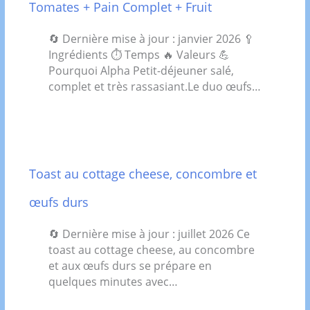
Tomates + Pain Complet + Fruit
🔄 Dernière mise à jour : janvier 2026 🥄
Ingrédients ⏱️ Temps 🔥 Valeurs 💪
Pourquoi Alpha Petit-déjeuner salé,
complet et très rassasiant.Le duo œufs…
Toast au cottage cheese, concombre et
œufs durs
🔄 Dernière mise à jour : juillet 2026 Ce
toast au cottage cheese, au concombre
et aux œufs durs se prépare en
quelques minutes avec…