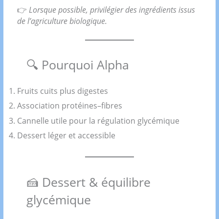
👉
Lorsque possible, privilégier des ingrédients issus
de l’agriculture biologique.
🔍 Pourquoi Alpha
Fruits cuits plus digestes
Association protéines–fibres
Cannelle utile pour la régulation glycémique
Dessert léger et accessible
🍰 Dessert & équilibre
glycémique