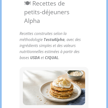
🍽️ Recettes de
petits-déjeuners
Alpha
Recettes construites selon la
méthodologie
TestoAlpha
, avec des
ingrédients simples et des valeurs
nutritionnelles estimées à partir des
bases
USDA
et
CIQUAL
.