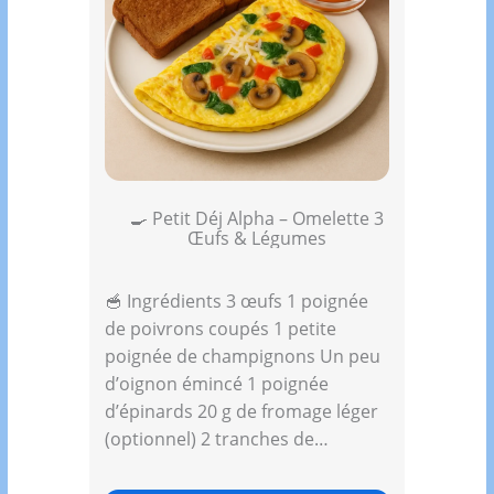
🍳 Petit Déj Alpha – Omelette 3
Œufs & Légumes
🥣 Ingrédients 3 œufs 1 poignée
de poivrons coupés 1 petite
poignée de champignons Un peu
d’oignon émincé 1 poignée
d’épinards 20 g de fromage léger
(optionnel) 2 tranches de…