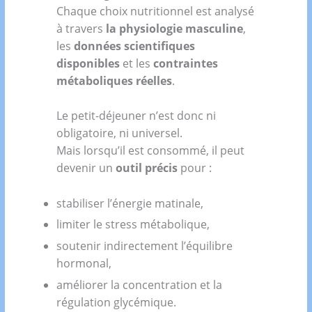
Chaque choix nutritionnel est analysé
à travers
la physiologie masculine
,
les
données scientifiques
disponibles
et les
contraintes
métaboliques réelles
.
Le petit-déjeuner n’est donc ni
obligatoire, ni universel.
Mais lorsqu’il est consommé, il peut
devenir un
outil précis
pour :
stabiliser l’énergie matinale,
limiter le stress métabolique,
soutenir indirectement l’équilibre
hormonal,
améliorer la concentration et la
régulation glycémique.