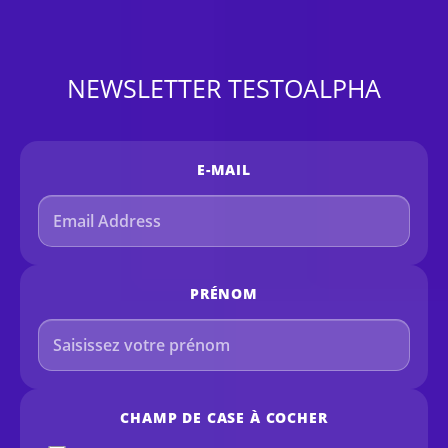
NEWSLETTER TESTOALPHA
E-MAIL
PRÉNOM
CHAMP DE CASE À COCHER