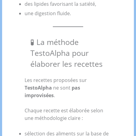
des lipides favorisant la satiété,
une digestion fluide.
🧪 La méthode
TestoAlpha pour
élaborer les recettes
Les recettes proposées sur
TestoAlpha
ne sont
pas
improvisées
.
Chaque recette est élaborée selon
une méthodologie claire :
sélection des aliments sur la base de