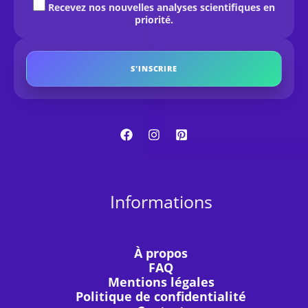
Recevez nos nouvelles analyses scientifiques en
priorité.
S'INSCRIRE
Informations
À propos
FAQ
Mentions légales
Politique de confidentialité