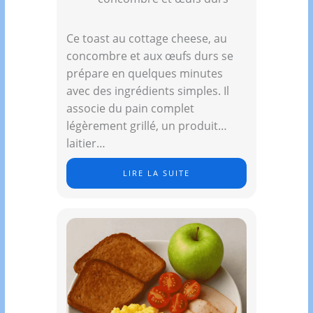
Ce toast au cottage cheese, au
concombre et aux œufs durs se
prépare en quelques minutes
avec des ingrédients simples. Il
associe du pain complet
légèrement grillé, un produit
laitier…
LIRE LA SUITE