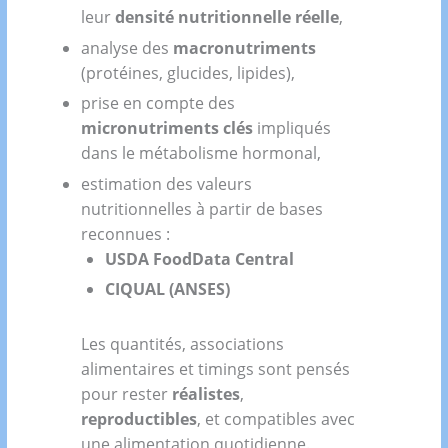
leur
densité nutritionnelle réelle
,
analyse des
macronutriments
(protéines, glucides, lipides),
prise en compte des
micronutriments clés
impliqués
dans le métabolisme hormonal,
estimation des valeurs
nutritionnelles à partir de bases
reconnues :
USDA FoodData Central
CIQUAL (ANSES)
Les quantités, associations
alimentaires et timings sont pensés
pour rester
réalistes
,
reproductibles
, et compatibles avec
une alimentation quotidienne.