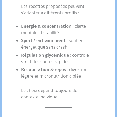
Les recettes proposées peuvent
s’adapter à différents profils :
Énergie & concentration
: clarté
mentale et stabilité
Sport / entraînement
: soutien
énergétique sans crash
Régulation glycémique
: contrôle
strict des sucres rapides
Récupération & repos
: digestion
légère et micronutrition ciblée
Le choix dépend toujours du
contexte individuel.