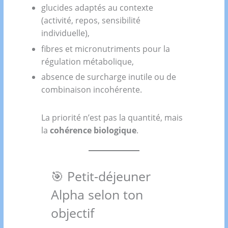
glucides adaptés au contexte
(activité, repos, sensibilité
individuelle),
fibres et micronutriments pour la
régulation métabolique,
absence de surcharge inutile ou de
combinaison incohérente.
La priorité n’est pas la quantité, mais
la
cohérence biologique
.
🎯 Petit-déjeuner
Alpha selon ton
objectif