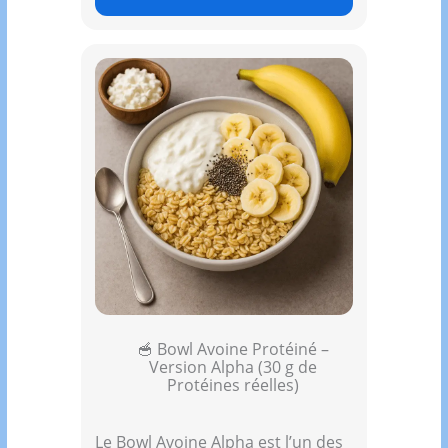
🥣 Bowl Avoine Protéiné –
Version Alpha (30 g de
Protéines réelles)
Le Bowl Avoine Alpha est l’un des