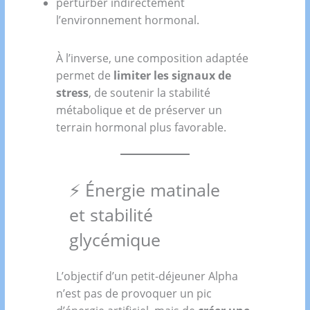
perturber indirectement
l’environnement hormonal.
À l’inverse, une composition adaptée
permet de
limiter les signaux de
stress
, de soutenir la stabilité
métabolique et de préserver un
terrain hormonal plus favorable.
⚡ Énergie matinale
et stabilité
glycémique
L’objectif d’un petit-déjeuner Alpha
n’est pas de provoquer un pic