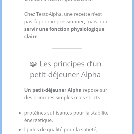
Chez TestoAlpha, une recette n’est
pas là pour impressionner, mais pour
servir une fonction physiologique
claire
.
🧩 Les principes d’un
petit-déjeuner Alpha
Un petit-déjeuner Alpha
repose sur
des principes simples mais stricts :
protéines suffisantes pour la stabilité
énergétique,
lipides de qualité pour la satiété,