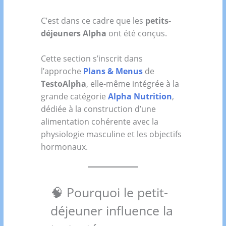
C’est dans ce cadre que les
petits-
déjeuners Alpha
ont été conçus.
Cette section s’inscrit dans
l’approche
Plans & Menus
de
TestoAlpha
, elle-même intégrée à la
grande catégorie
Alpha Nutrition
,
dédiée à la construction d’une
alimentation cohérente avec la
physiologie masculine et les objectifs
hormonaux.
🧠 Pourquoi le petit-
déjeuner influence la