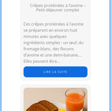
Crêpes protéinées à l’avoine –
Petit-déjeuner complet
Ces crêpes protéinées à l’avoine
se préparent en environ huit
minutes avec quelques
ingrédients simples : un œuf, du
fromage blanc, des flocons
d’avoine et une demi-banane.
Elles peuvent être…
LIRE LA SUITE