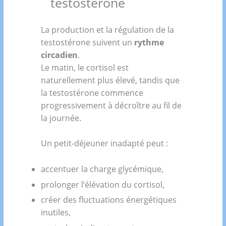
testostérone
La production et la régulation de la
testostérone suivent un
rythme
circadien
.
Le matin, le cortisol est
naturellement plus élevé, tandis que
la testostérone commence
progressivement à décroître au fil de
la journée.
Un petit-déjeuner inadapté peut :
accentuer la charge glycémique,
prolonger l’élévation du cortisol,
créer des fluctuations énergétiques
inutiles,