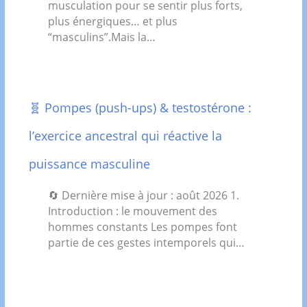
musculation pour se sentir plus forts,
plus énergiques… et plus
“masculins”.Mais la…
🧬 Pompes (push-ups) & testostérone :
l’exercice ancestral qui réactive la
puissance masculine
🔄 Dernière mise à jour : août 2026 1.
Introduction : le mouvement des
hommes constants Les pompes font
partie de ces gestes intemporels qui…