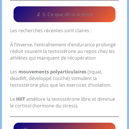
🔬 3. Ce que dit la science
Les recherches récentes sont claires :
À l’inverse, l’entraînement d’endurance prolongé
réduit souvent la testostérone au repos chez les
athlètes qui manquent de récupération
Les
mouvements polyarticulaires
(squat,
deadlift, développé couché) stimulent la
testostérone plus que les exercices d’isolation.
Le
HIIT
améliore la testostérone libre et diminue
le cortisol (hormone du stress).