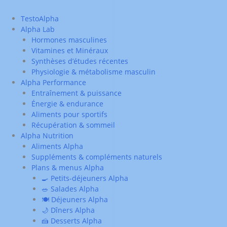
TestoAlpha
Alpha Lab
Hormones masculines
Vitamines et Minéraux
Synthèses d’études récentes
Physiologie & métabolisme masculin
Alpha Performance
Entraînement & puissance
Énergie & endurance
Aliments pour sportifs
Récupération & sommeil
Alpha Nutrition
Aliments Alpha
Suppléments & compléments naturels
Plans & menus Alpha
🍳 Petits-déjeuners Alpha
🥗 Salades Alpha
🍽️ Déjeuners Alpha
🌙 Dîners Alpha
🍰 Desserts Alpha