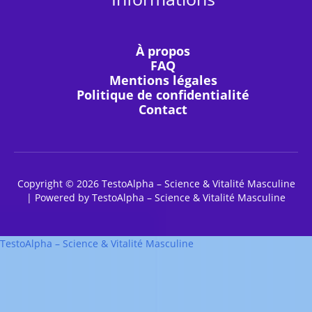
À propos
FAQ
Mentions légales
Politique de confidentialité
Contact
Copyright © 2026 TestoAlpha – Science & Vitalité Masculine
| Powered by TestoAlpha – Science & Vitalité Masculine
TestoAlpha – Science & Vitalité Masculine