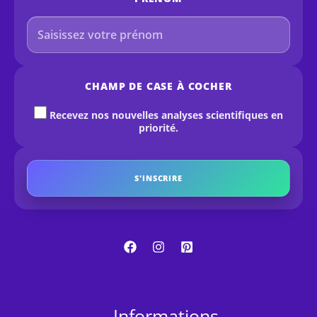
CHAMP DE CASE À COCHER
Recevez nos nouvelles analyses scientifiques en
priorité.
S'INSCRIRE
Informations