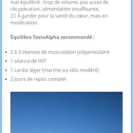
mal équilibré : trop de volume, pas assez de
récupération, alimentation insuffisante.
🧘‍♂️ À garder pour la santé du cœur, mais en
modération.
Équilibre TestoAlpha recommandé :
2 à 3 séances de musculation polyarticulaire
1 séance de HIIT
1 cardio léger (marche ou vélo modéré)
2 jours de repos complet