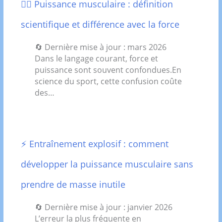
🏋️‍♂️ Puissance musculaire : définition
scientifique et différence avec la force
🔄 Dernière mise à jour : mars 2026
Dans le langage courant, force et
puissance sont souvent confondues.En
science du sport, cette confusion coûte
des…
⚡ Entraînement explosif : comment
développer la puissance musculaire sans
prendre de masse inutile
🔄 Dernière mise à jour : janvier 2026
L’erreur la plus fréquente en