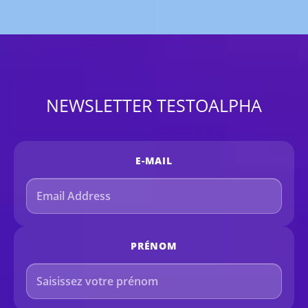
NEWSLETTER TESTOALPHA
E-MAIL
PRÉNOM