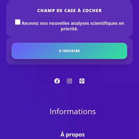
CHAMP DE CASE À COCHER
Recevez nos nouvelles analyses scientifiques en
priorité.
S'INSCRIRE
Informations
À propos