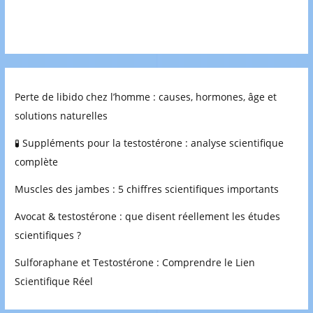
Perte de libido chez l’homme : causes, hormones, âge et
solutions naturelles
🧪 Suppléments pour la testostérone : analyse scientifique
complète
Muscles des jambes : 5 chiffres scientifiques importants
Avocat & testostérone : que disent réellement les études
scientifiques ?
Sulforaphane et Testostérone : Comprendre le Lien
Scientifique Réel