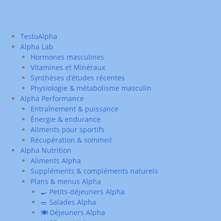
TestoAlpha
Alpha Lab
Hormones masculines
Vitamines et Minéraux
Synthèses d’études récentes
Physiologie & métabolisme masculin
Alpha Performance
Entraînement & puissance
Énergie & endurance
Aliments pour sportifs
Récupération & sommeil
Alpha Nutrition
Aliments Alpha
Suppléments & compléments naturels
Plans & menus Alpha
🍳 Petits-déjeuners Alpha
🥗 Salades Alpha
🍽️ Déjeuners Alpha