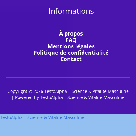
Informations
À propos
FAQ
Mentions légales
Politique de confidentialité
Contact
Copyright © 2026 TestoAlpha – Science & Vitalité Masculine
| Powered by TestoAlpha – Science & Vitalité Masculine
TestoAlpha – Science & Vitalité Masculine