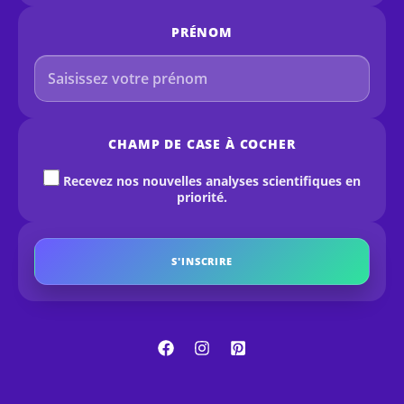
PRÉNOM
CHAMP DE CASE À COCHER
Recevez nos nouvelles analyses scientifiques en
priorité.
S'INSCRIRE