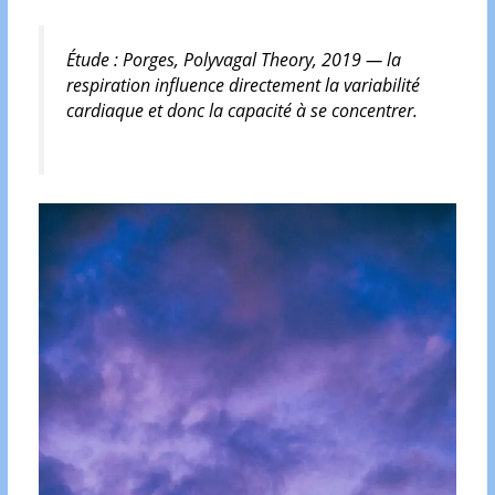
Étude :
Porges, Polyvagal Theory, 2019
— la
respiration influence directement la variabilité
cardiaque et donc la capacité à se concentrer.