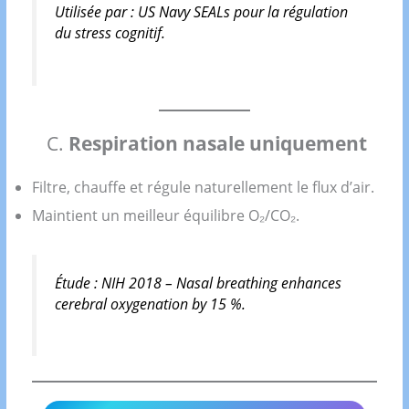
Utilisée par :
US Navy SEALs
pour la régulation
du stress cognitif.
C.
Respiration nasale uniquement
Filtre, chauffe et régule naturellement le flux d’air.
Maintient un meilleur équilibre O₂/CO₂.
Étude :
NIH 2018 – Nasal breathing enhances
cerebral oxygenation by 15 %.