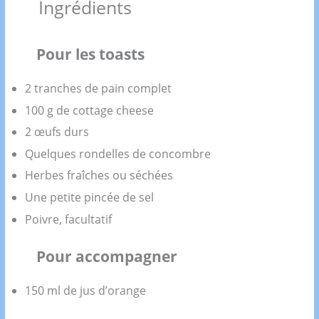
Ingrédients
Pour les toasts
2 tranches de pain complet
100 g de cottage cheese
2 œufs durs
Quelques rondelles de concombre
Herbes fraîches ou séchées
Une petite pincée de sel
Poivre, facultatif
Pour accompagner
150 ml de jus d’orange