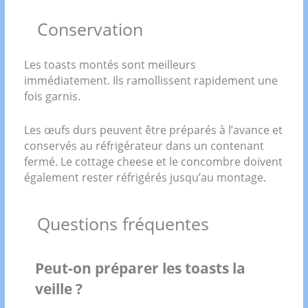
Conservation
Les toasts montés sont meilleurs
immédiatement. Ils ramollissent rapidement une
fois garnis.
Les œufs durs peuvent être préparés à l’avance et
conservés au réfrigérateur dans un contenant
fermé. Le cottage cheese et le concombre doivent
également rester réfrigérés jusqu’au montage.
Questions fréquentes
Peut-on préparer les toasts la
veille ?