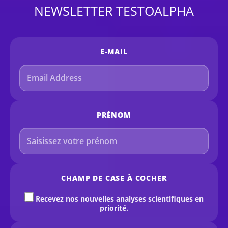
NEWSLETTER TESTOALPHA
E-MAIL
PRÉNOM
CHAMP DE CASE À COCHER
Recevez nos nouvelles analyses scientifiques en
priorité.