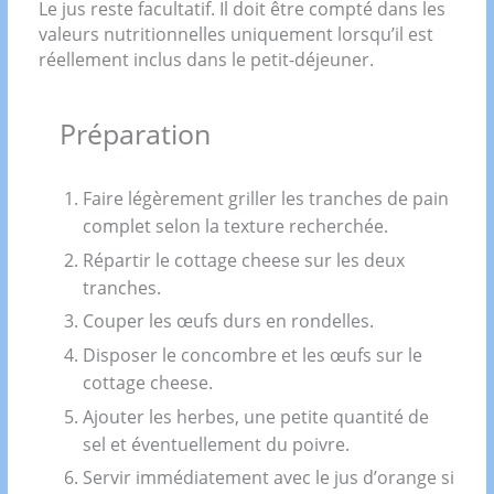
Le jus reste facultatif. Il doit être compté dans les
valeurs nutritionnelles uniquement lorsqu’il est
réellement inclus dans le petit-déjeuner.
Préparation
Faire légèrement griller les tranches de pain
complet selon la texture recherchée.
Répartir le cottage cheese sur les deux
tranches.
Couper les œufs durs en rondelles.
Disposer le concombre et les œufs sur le
cottage cheese.
Ajouter les herbes, une petite quantité de
sel et éventuellement du poivre.
Servir immédiatement avec le jus d’orange si