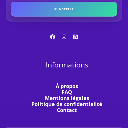
S'INSCRIRE
Informations
À propos
FAQ
Mentions légales
Politique de confidentialité
Contact