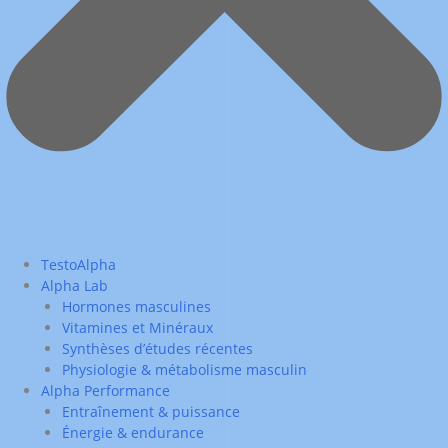
TestoAlpha
Alpha Lab
Hormones masculines
Vitamines et Minéraux
Synthèses d’études récentes
Physiologie & métabolisme masculin
Alpha Performance
Entraînement & puissance
Énergie & endurance