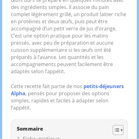
des ingrédients simples. Il associe du pain
complet légèrement grillé, un produit laitier riche
en protéines et deux œufs, puis peut être
accompagné d’un petit verre de jus d’orange.
C’est une option pratique pour les matins
pressés, avec peu de préparation et aucune
cuisson supplémentaire si les œufs ont été
préparés à l’avance. Les quantités et les
accompagnements peuvent facilement être
adaptés selon l’appétit.
Cette recette fait partie de nos
petits-déjeuners
Alpha
, pensés pour proposer des options
simples, rapides et faciles à adapter selon
l’appétit.
Sommaire
Fiche pratique