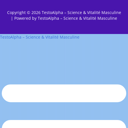
Copyright © 2026 TestoAlpha – Science & Vitalité Masculine
| Powered by TestoAlpha – Science & Vitalité Masculine
TestoAlpha – Science & Vitalité Masculine