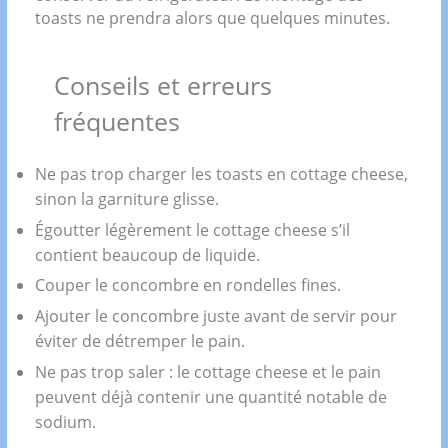
toasts ne prendra alors que quelques minutes.
Conseils et erreurs
fréquentes
Ne pas trop charger les toasts en cottage cheese,
sinon la garniture glisse.
Égoutter légèrement le cottage cheese s’il
contient beaucoup de liquide.
Couper le concombre en rondelles fines.
Ajouter le concombre juste avant de servir pour
éviter de détremper le pain.
Ne pas trop saler : le cottage cheese et le pain
peuvent déjà contenir une quantité notable de
sodium.