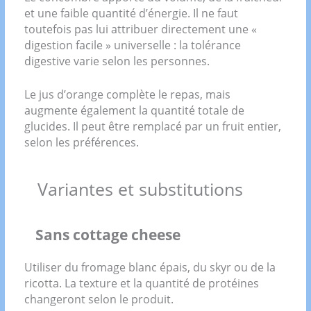
et une faible quantité d’énergie. Il ne faut
toutefois pas lui attribuer directement une «
digestion facile » universelle : la tolérance
digestive varie selon les personnes.
Le jus d’orange complète le repas, mais
augmente également la quantité totale de
glucides. Il peut être remplacé par un fruit entier,
selon les préférences.
Variantes et substitutions
Sans cottage cheese
Utiliser du fromage blanc épais, du skyr ou de la
ricotta. La texture et la quantité de protéines
changeront selon le produit.