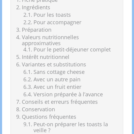
Ingrédients
Pour les toasts
Pour accompagner
Préparation
Valeurs nutritionnelles
approximatives
Pour le petit-déjeuner complet
Intérêt nutritionnel
Variantes et substitutions
Sans cottage cheese
Avec un autre pain
Avec un fruit entier
Version préparée à l’avance
Conseils et erreurs fréquentes
Conservation
Questions fréquentes
Peut-on préparer les toasts la
veille ?