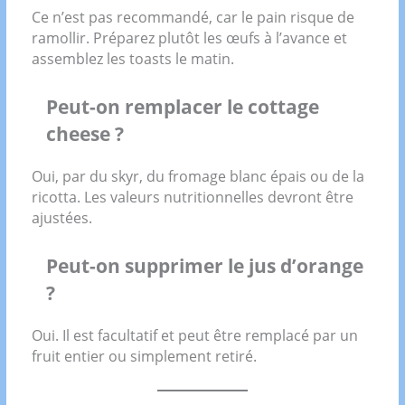
Ce n’est pas recommandé, car le pain risque de
ramollir. Préparez plutôt les œufs à l’avance et
assemblez les toasts le matin.
Peut-on remplacer le cottage
cheese ?
Oui, par du skyr, du fromage blanc épais ou de la
ricotta. Les valeurs nutritionnelles devront être
ajustées.
Peut-on supprimer le jus d’orange
?
Oui. Il est facultatif et peut être remplacé par un
fruit entier ou simplement retiré.