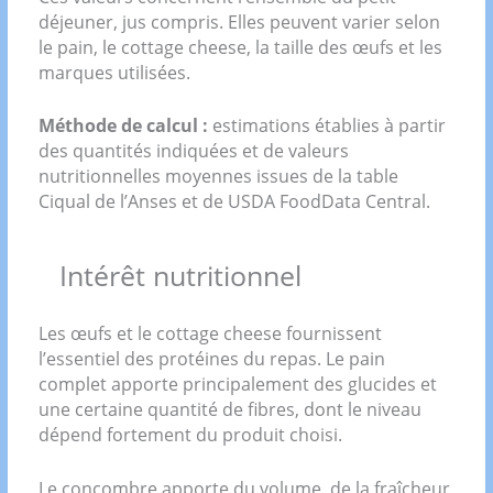
déjeuner, jus compris. Elles peuvent varier selon
le pain, le cottage cheese, la taille des œufs et les
marques utilisées.
Méthode de calcul :
estimations établies à partir
des quantités indiquées et de valeurs
nutritionnelles moyennes issues de la table
Ciqual de l’Anses et de USDA FoodData Central.
Intérêt nutritionnel
Les œufs et le cottage cheese fournissent
l’essentiel des protéines du repas. Le pain
complet apporte principalement des glucides et
une certaine quantité de fibres, dont le niveau
dépend fortement du produit choisi.
Le concombre apporte du volume, de la fraîcheur