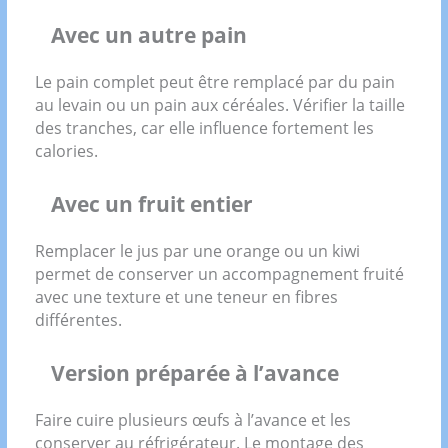
Avec un autre pain
Le pain complet peut être remplacé par du pain
au levain ou un pain aux céréales. Vérifier la taille
des tranches, car elle influence fortement les
calories.
Avec un fruit entier
Remplacer le jus par une orange ou un kiwi
permet de conserver un accompagnement fruité
avec une texture et une teneur en fibres
différentes.
Version préparée à l’avance
Faire cuire plusieurs œufs à l’avance et les
conserver au réfrigérateur. Le montage des