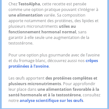
Chez
TestoAlpha
, cette recette est pensée
comme une option pratique pouvant s’intégrer à
une alimentation
variée. Sa composition
apporte notamment des protéines, des lipides et
plusieurs micronutriments
utiles au
fonctionnement hormonal normal
, sans
garantir à elle seule une augmentation de la
testostérone.
Pour une option plus gourmande avec de l’avoine
et du fromage blanc, découvrez aussi nos
crêpes
protéinées à l’avoine
.
Les œufs apportent
des protéines complètes et
plusieurs micronutriments
. Pour approfondir
leur place dans
une alimentation favorable à la
santé hormonale et à la testostérone
, consultez
notre
analyse scientifique sur les œufs
.