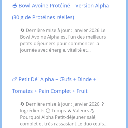
🥣 Bowl Avoine Protéiné – Version Alpha
(30 g de Protéines réelles)
🔄 Dernière mise à jour : janvier 2026 Le
Bowl Avoine Alpha est l’un des meilleurs
petits-déjeuners pour commencer la
journée avec énergie, vitalité et…
🍗 Petit Déj Alpha – Œufs + Dinde +
Tomates + Pain Complet + Fruit
🔄 Dernière mise à jour : janvier 2026 🥄
Ingrédients ⏱️ Temps 🔥 Valeurs 💪
Pourquoi Alpha Petit-déjeuner salé,
complet et très rassasiant.Le duo œufs…