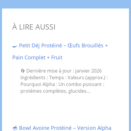
À LIRE AUSSI
🍳 Petit Déj Protéiné – Œufs Brouillés +
Pain Complet + Fruit
🔄 Dernière mise à jour : janvier 2026
Ingrédients : Temps : Valeurs (approx.) :
Pourquoi Alpha : Un combo puissant :
protéines complètes, glucides…
🥣 Bowl Avoine Protéiné – Version Alpha