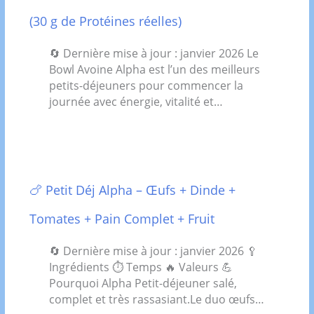
(30 g de Protéines réelles)
🔄 Dernière mise à jour : janvier 2026 Le
Bowl Avoine Alpha est l’un des meilleurs
petits-déjeuners pour commencer la
journée avec énergie, vitalité et…
🍗 Petit Déj Alpha – Œufs + Dinde +
Tomates + Pain Complet + Fruit
🔄 Dernière mise à jour : janvier 2026 🥄
Ingrédients ⏱️ Temps 🔥 Valeurs 💪
Pourquoi Alpha Petit-déjeuner salé,
complet et très rassasiant.Le duo œufs…