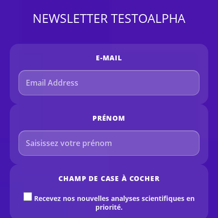
NEWSLETTER TESTOALPHA
E-MAIL
PRÉNOM
CHAMP DE CASE À COCHER
Recevez nos nouvelles analyses scientifiques en
priorité.