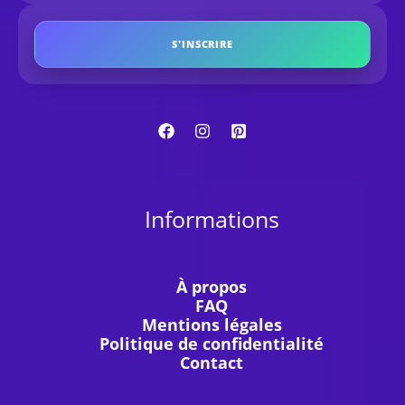
S'INSCRIRE
Informations
À propos
FAQ
Mentions légales
Politique de confidentialité
Contact