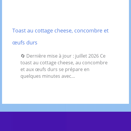
Toast au cottage cheese, concombre et
œufs durs
🔄 Dernière mise à jour : juillet 2026 Ce
toast au cottage cheese, au concombre
et aux œufs durs se prépare en
quelques minutes avec…