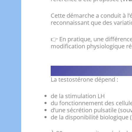
Cette démarche a conduit à l
reconnaissant que des variati
👉 En pratique, une différen
modification physiologique rée
La testostérone dépend :
de la stimulation LH
du fonctionnement des cellul
d’une sécrétion pulsatile (sou
de la disponibilité biologique