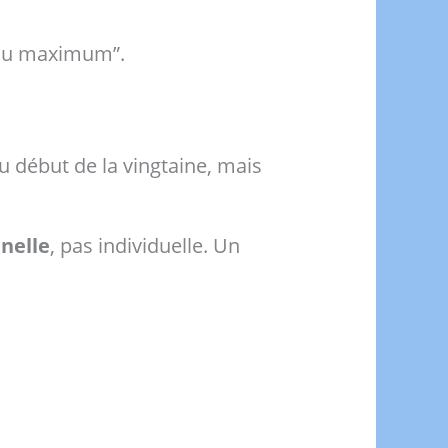
 au maximum”.
 début de la vingtaine, mais
nelle
, pas individuelle. Un