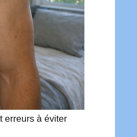
 erreurs à éviter