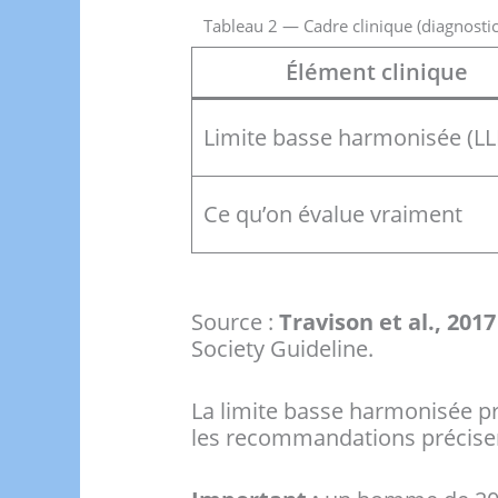
Tableau 2 — Cadre clinique (diagnostic
Élément clinique
Limite basse harmonisée (LL
Ce qu’on évalue vraiment
Source :
Travison et al., 201
Society Guideline.
La limite basse harmonisée pr
les recommandations précisent