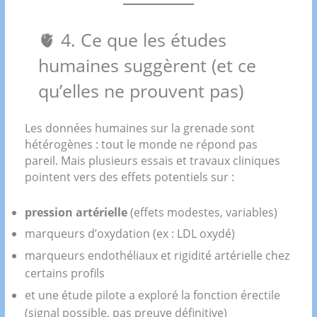
🫀 4. Ce que les études
humaines suggèrent (et ce
qu’elles ne prouvent pas)
Les données humaines sur la grenade sont
hétérogènes : tout le monde ne répond pas
pareil. Mais plusieurs essais et travaux cliniques
pointent vers des effets potentiels sur :
pression artérielle
(effets modestes, variables)
marqueurs d’oxydation (ex : LDL oxydé)
marqueurs endothéliaux et rigidité artérielle chez
certains profils
et une étude pilote a exploré la fonction érectile
(signal possible, pas preuve définitive)