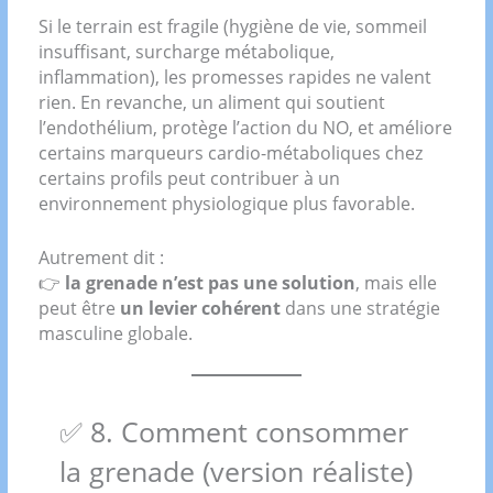
Si le terrain est fragile (hygiène de vie, sommeil
insuffisant, surcharge métabolique,
inflammation), les promesses rapides ne valent
rien. En revanche, un aliment qui soutient
l’endothélium, protège l’action du NO, et améliore
certains marqueurs cardio-métaboliques chez
certains profils peut contribuer à un
environnement physiologique plus favorable.
Autrement dit :
👉
la grenade n’est pas une solution
, mais elle
peut être
un levier cohérent
dans une stratégie
masculine globale.
✅ 8. Comment consommer
la grenade (version réaliste)