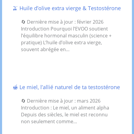
🫒 Huile d’olive extra vierge & Testostérone
🔄 Dernière mise à jour : février 2026
Introduction Pourquoi l’EVOO soutient
l’équilibre hormonal masculin (science +
pratique) L’huile d’olive extra vierge,
souvent abrégée en…
🍯 Le miel, l’allié naturel de ta testostérone
🔄 Dernière mise à jour : mars 2026
Introduction : Le miel, un aliment alpha
Depuis des siècles, le miel est reconnu
non seulement comme…