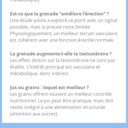
Est-ce que la grenade “améliore l’érection” ?
Une étude pilote a exploré ce point avec un signal
possible, mais la preuve reste limitée.
Physiologiquement, un meilleur terrain vasculaire
est cohérent avec une fonction érectile normale.
La grenade augmente-t-elle la testostérone ?
Les effets directs sur la testostérone ne sont pas
établis. L’intérêt principal est vasculaire et
métabolique, donc indirect.
Jus ou grains : lequel est meilleur ?
Les grains offrent souvent un meilleur contrôle
nutritionnel. Le jus peut être pratique, mais doit
rester intégré à une alimentation structurée
(attention aux sucres).