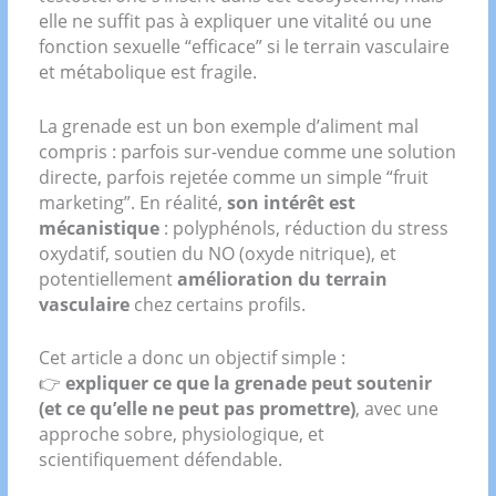
elle ne suffit pas à expliquer une vitalité ou une
fonction sexuelle “efficace” si le terrain vasculaire
et métabolique est fragile.
La grenade est un bon exemple d’aliment mal
compris : parfois sur-vendue comme une solution
directe, parfois rejetée comme un simple “fruit
marketing”. En réalité,
son intérêt est
mécanistique
: polyphénols, réduction du stress
oxydatif, soutien du NO (oxyde nitrique), et
potentiellement
amélioration du terrain
vasculaire
chez certains profils.
Cet article a donc un objectif simple :
👉
expliquer ce que la grenade peut soutenir
(et ce qu’elle ne peut pas promettre)
, avec une
approche sobre, physiologique, et
scientifiquement défendable.