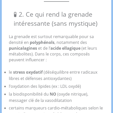
🧪 2. Ce qui rend la grenade
intéressante (sans mystique)
La grenade est surtout remarquable pour sa
densité en
polyphénols
, notamment des
punicalagines
et de l’
acide ellagique
(et leurs
métabolites). Dans le corps, ces composés
peuvent influencer :
le
stress oxydatif
(déséquilibre entre radicaux
libres et défenses antioxydantes)
l’oxydation des lipides (ex : LDL oxydé)
la biodisponibilité du
NO
(oxyde nitrique),
messager clé de la vasodilatation
certains marqueurs cardio-métaboliques selon le