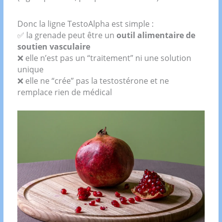
Donc la ligne TestoAlpha est simple :
✅ la grenade peut être un
outil alimentaire de
soutien vasculaire
❌ elle n’est pas un “traitement” ni une solution
unique
❌ elle ne “crée” pas la testostérone et ne
remplace rien de médical