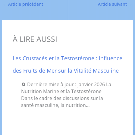
←
Article précédent
Article suivant
→
À LIRE AUSSI
Les Crustacés et la Testostérone : Influence
des Fruits de Mer sur la Vitalité Masculine
🔄 Dernière mise à jour : janvier 2026 La
Nutrition Marine et la Testostérone
Dans le cadre des discussions sur la
santé masculine, la nutrition…