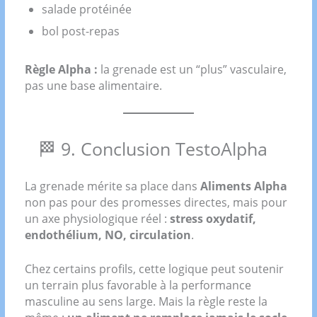
salade protéinée
bol post-repas
Règle Alpha :
la grenade est un “plus” vasculaire,
pas une base alimentaire.
🏁 9. Conclusion TestoAlpha
La grenade mérite sa place dans
Aliments Alpha
non pas pour des promesses directes, mais pour
un axe physiologique réel :
stress oxydatif,
endothélium, NO, circulation
.
Chez certains profils, cette logique peut soutenir
un terrain plus favorable à la performance
masculine au sens large. Mais la règle reste la