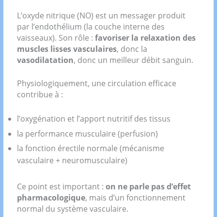
L’oxyde nitrique (NO) est un messager produit
par l’endothélium (la couche interne des
vaisseaux). Son rôle :
favoriser la relaxation des
muscles lisses vasculaires
, donc la
vasodilatation
, donc un meilleur débit sanguin.
Physiologiquement, une circulation efficace
contribue à :
l’oxygénation et l’apport nutritif des tissus
la performance musculaire (perfusion)
la fonction érectile normale (mécanisme
vasculaire + neuromusculaire)
Ce point est important :
on ne parle pas d’effet
pharmacologique
, mais d’un fonctionnement
normal du système vasculaire.