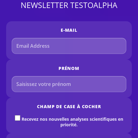
NEWSLETTER TESTOALPHA
E-MAIL
PRÉNOM
CHAMP DE CASE À COCHER
Recevez nos nouvelles analyses scientifiques en
priorité.