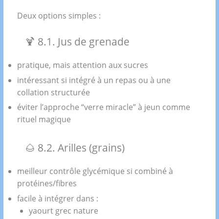
Deux options simples :
🍹 8.1. Jus de grenade
pratique, mais attention aux sucres
intéressant si intégré à un repas ou à une
collation structurée
éviter l’approche “verre miracle” à jeun comme
rituel magique
🌰 8.2. Arilles (grains)
meilleur contrôle glycémique si combiné à
protéines/fibres
facile à intégrer dans :
yaourt grec nature