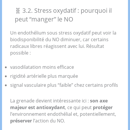
🧬 3.2. Stress oxydatif : pourquoi il
peut “manger” le NO
Un endothélium sous stress oxydatif peut voir la
biodisponibilité du NO diminuer, car certains
radicaux libres réagissent avec lui. Résultat
possible :
vasodilatation moins efficace
rigidité artérielle plus marquée
signal vasculaire plus “faible” chez certains profils
La grenade devient intéressante ici :
son axe
majeur est antioxydant
, ce qui peut
protéger
l’environnement endothélial et, potentiellement,
préserver
l’action du NO.