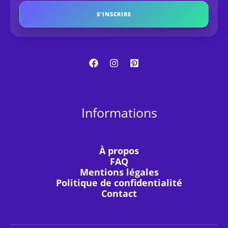
S'INSCRIRE
Informations
À propos
FAQ
Mentions légales
Politique de confidentialité
Contact