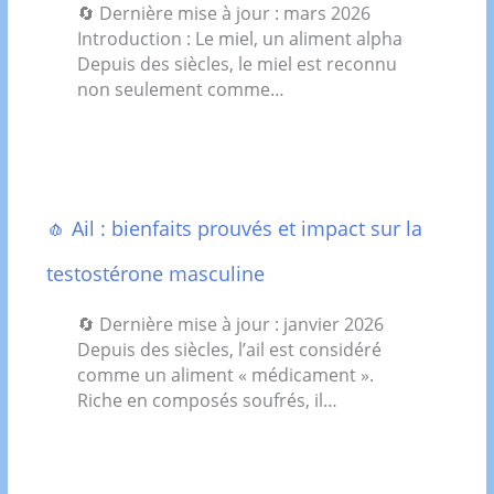
🔄 Dernière mise à jour : mars 2026
Introduction : Le miel, un aliment alpha
Depuis des siècles, le miel est reconnu
non seulement comme…
🧄 Ail : bienfaits prouvés et impact sur la
testostérone masculine
🔄 Dernière mise à jour : janvier 2026
Depuis des siècles, l’ail est considéré
comme un aliment « médicament ».
Riche en composés soufrés, il…