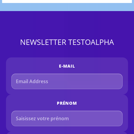
NEWSLETTER TESTOALPHA
E-MAIL
PRÉNOM