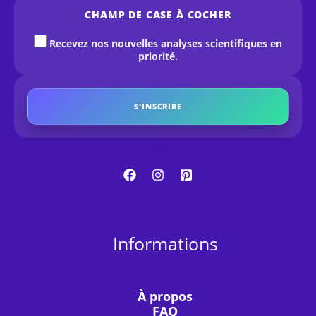
CHAMP DE CASE À COCHER
Recevez nos nouvelles analyses scientifiques en
priorité.
S'INSCRIRE
Informations
À propos
FAQ