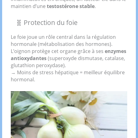
maintien d’une
testostérone stable
.
🧬 Protection du foie
Le foie joue un rôle central dans la régulation
hormonale (métabolisation des hormones).
L’oignon protège cet organe grâce à ses
enzymes
antioxydantes
(superoxyde dismutase, catalase,
glutathion peroxydase).
→ Moins de stress hépatique = meilleur équilibre
hormonal.