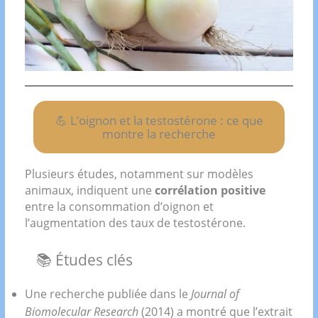
💪 L’oignon et la testostérone : ce que
montre la recherche
Plusieurs études, notamment sur modèles
animaux, indiquent une
corrélation positive
entre la consommation d’oignon et
l’augmentation des taux de testostérone.
📚 Études clés
Une recherche publiée dans le
Journal of
Biomolecular Research
(2014) a montré que l’extrait