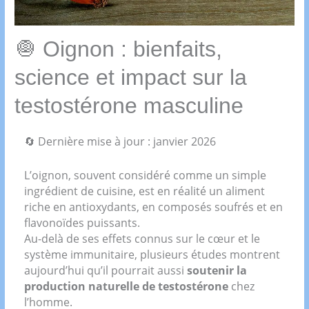
🧅 Oignon : bienfaits,
science et impact sur la
testostérone masculine
🔄 Dernière mise à jour : janvier 2026
L’oignon, souvent considéré comme un simple
ingrédient de cuisine, est en réalité un aliment
riche en antioxydants, en composés soufrés et en
flavonoïdes puissants.
Au-delà de ses effets connus sur le cœur et le
système immunitaire, plusieurs études montrent
aujourd’hui qu’il pourrait aussi
soutenir la
production naturelle de testostérone
chez
l’homme.